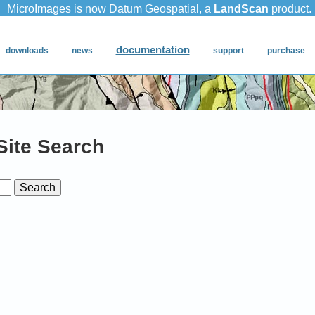
Site Search